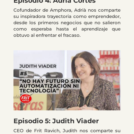
Episodio 4: Adrià Cortés
Cofundador de Amphora, Adrià nos comparte
su inspiradora trayectoria como emprendedor,
desde los primeros negocios que no salieron
como esperaba hasta el aprendizaje que
obtuvo al enfrentar el fracaso.
Episodio 5: Judith Viader
CEO de Frit Ravich, Judith nos comparte su