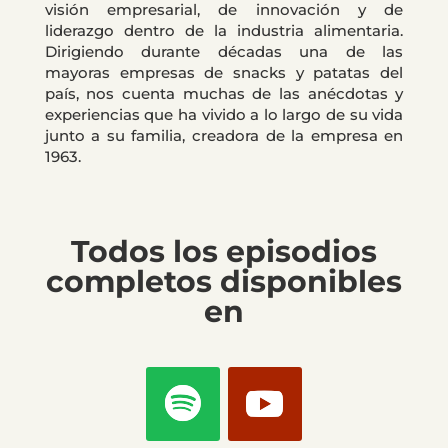
visión empresarial, de innovación y de
liderazgo dentro de la industria alimentaria.
Dirigiendo durante décadas una de las
mayoras empresas de snacks y patatas del
país, nos cuenta muchas de las anécdotas y
experiencias que ha vivido a lo largo de su vida
junto a su familia, creadora de la empresa en
1963.
Todos los episodios
completos disponibles
en