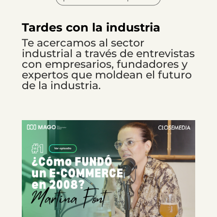
Tardes con la industria
Te acercamos al sector
industrial a través de entrevistas
con empresarios, fundadores y
expertos que moldean el futuro
de la industria.