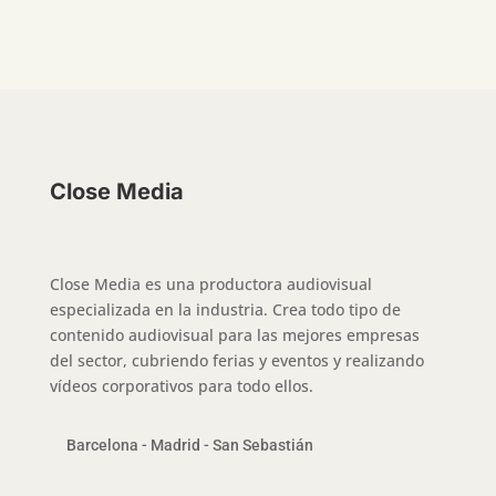
Close Media
Close Media es una productora audiovisual
especializada en la industria. Crea todo tipo de
contenido audiovisual para las mejores empresas
del sector, cubriendo ferias y eventos y realizando
vídeos corporativos para todo ellos.
Barcelona - Madrid - San Sebastián