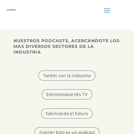
NUESTROS PODCASTS, ACERCÁNDOTE LOS
MÁS DIVERSOS SECTORES DE LA
INDUSTRIA
Tardes con la industria
Entrevisionari@s TV
Fabricando el futuro
¡Sonríe! Esto es un podcast