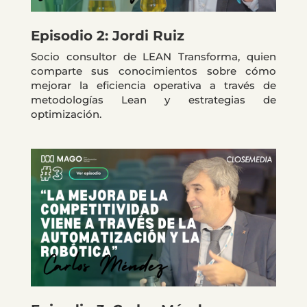
Episodio 2: Jordi Ruiz
Socio consultor de LEAN Transforma, quien
comparte sus conocimientos sobre cómo
mejorar la eficiencia operativa a través de
metodologías Lean y estrategias de
optimización.