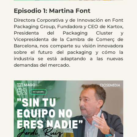
Episodio 1: Martina Font
Directora Corporativa y de Innovación en Font
Packaging Group, Fundadora y CEO de Kartox,
Presidenta del Packaging Cluster y
Vicepresidenta de la Cambra de Comerç de
Barcelona, nos comparte su visión innovadora
sobre el futuro del packaging y cómo la
industria se está adaptando a las nuevas
demandas del mercado.