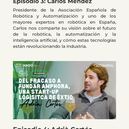
Episodio 3: Carlos Méndez
Presidente de la Asociación Española de
Robótica y Automatización y uno de los
mayores expertos en robótica en España,
Carlos nos comparte su visión sobre el futuro
de la robótica, la automatización y la
inteligencia artificial, y cómo estas tecnologías
están revolucionando la industria.